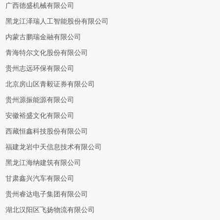
广西德盛机械有限公司
黑龙江泽瑞人工智能股份有限公司
内蒙古鹏瑞金融有限公司
青海特尔文化股份有限公司
贵州志远环保有限公司
北京房山区青毅证券有限公司
贵州源振能源有限公司
安徽裕盛文化有限公司
西藏恒鑫科技股份有限公司
福建龙岩中天信息技术有限公司
黑龙江海纳建筑有限公司
甘肃鑫兴汽车有限公司
贵州睿达电子集团有限公司
湖北汉阳区飞扬物流有限公司