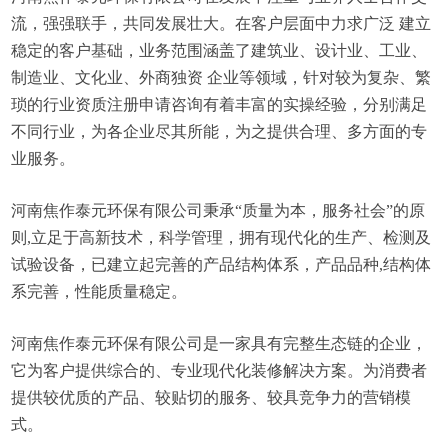
流，强强联手，共同发展壮大。在客户层面中力求广泛 建立
稳定的客户基础，业务范围涵盖了建筑业、设计业、工业、
制造业、文化业、外商独资 企业等领域，针对较为复杂、繁
琐的行业资质注册申请咨询有着丰富的实操经验，分别满足
不同行业，为各企业尽其所能，为之提供合理、多方面的专
业服务。
河南焦作泰元环保有限公司秉承“质量为本，服务社会”的原
则,立足于高新技术，科学管理，拥有现代化的生产、检测及
试验设备，已建立起完善的产品结构体系，产品品种,结构体
系完善，性能质量稳定。
河南焦作泰元环保有限公司是一家具有完整生态链的企业，
它为客户提供综合的、专业现代化装修解决方案。为消费者
提供较优质的产品、较贴切的服务、较具竞争力的营销模
式。