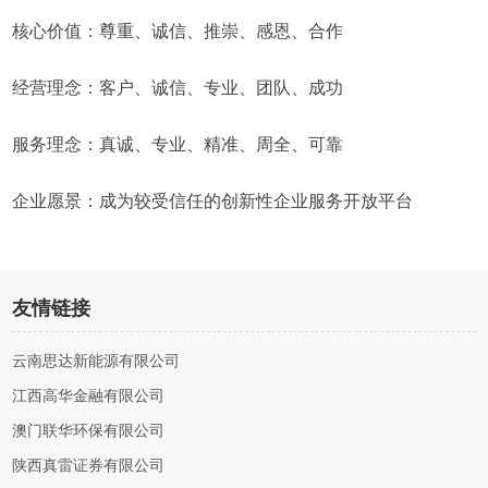
核心价值：尊重、诚信、推崇、感恩、合作
经营理念：客户、诚信、专业、团队、成功
服务理念：真诚、专业、精准、周全、可靠
企业愿景：成为较受信任的创新性企业服务开放平台
友情链接
云南思达新能源有限公司
江西高华金融有限公司
澳门联华环保有限公司
陕西真雷证券有限公司