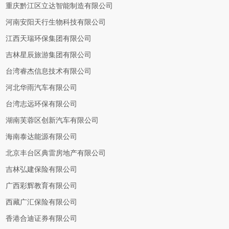
重庆黔江区立达智能制造有限公司
河南安阳天行生物科技有限公司
江西天瑞环保集团有限公司
吉林星辰旅游集团有限公司
台湾睿杰信息技术有限公司
河北华雨汽车有限公司
台湾志远环保有限公司
湖南芙蓉区创新汽车有限公司
海南泰达能源有限公司
北京丰台区典雷房地产有限公司
吉林弘建保险有限公司
广西彩辉教育有限公司
西藏广汇保险有限公司
香港合迪证券有限公司