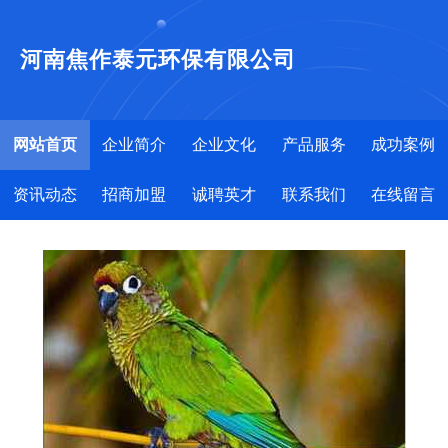
河南焦作泰元环保有限公司
网站首页
企业简介
企业文化
产品服务
成功案例
资讯动态
招商加盟
诚聘英才
联系我们
在线留言